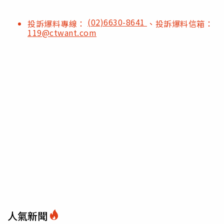
(02)6630-8641
投訴爆料專線：
、投訴爆料信箱：
119@ctwant.com
人氣新聞