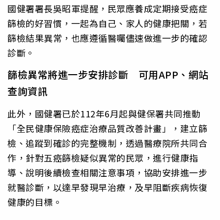
國健署署長吳昭軍提醒，民眾應養成定期接受癌症
篩檢的好習慣，一起為自己、家人的健康把關，若
篩檢結果異常，也應遵循醫囑儘速做進一步的確認
診斷。
篩檢異常將進一步安排診斷 可用APP、網站
查詢資訊
此外，國健署已於112年6月起與健保署共同推動
「全民健康保險癌症治療品質改善計畫」，建立篩
檢、追蹤到確診的完整機制，透過醫療院所共同合
作，針對五癌篩檢疑似異常的民眾，進行健康指
導、說明後續檢查相關注意事項，協助安排進一步
就醫診斷，以達早發現早治療，及早阻斷疾病恢復
健康的目標。