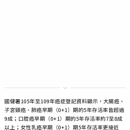
國健署105年至109年癌症登記資料顯示，大腸癌、
子宮頸癌、肺癌早期（0+1）期的5年存活率皆超過
9成；口腔癌早期（0+1）期的5年存活率約7至8成
以上；女性乳癌早期（0+1）期5年存活率更接近