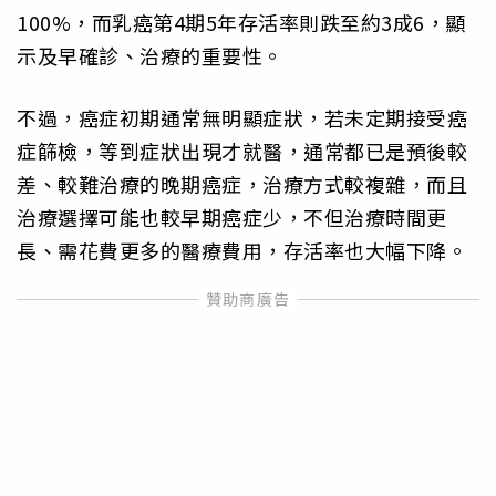
100%，而乳癌第4期5年存活率則跌至約3成6，顯
示及早確診、治療的重要性。
不過，癌症初期通常無明顯症狀，若未定期接受癌
症篩檢，等到症狀出現才就醫，通常都已是預後較
差、較難治療的晚期癌症，治療方式較複雜，而且
治療選擇可能也較早期癌症少，不但治療時間更
長、需花費更多的醫療費用，存活率也大幅下降。