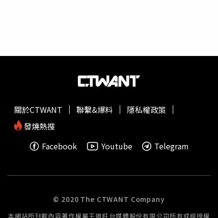
關於CTWANT
聯繫&爆料
隱私權政策
發燒熱搜
Facebook
Youtube
Telegram
© 2020 The CTWANT Company
本網站所刊載內容著作權屬王道旺台媒體股份有限公司所有或經授權