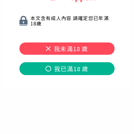
本文含有成人內容 請確定您已年滿
18歲
我未滿18 歲
我已滿18 歲