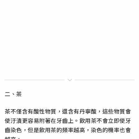
二、茶
茶不僅含有酸性物質，還含有丹寧酸，這些物質會
使汙漬更容易附著在牙齒上。飲用茶不會立即使牙
齒染色，但是飲用茶的頻率越高，染色的機率也會