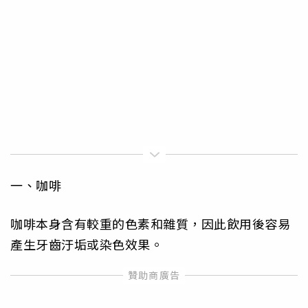
一、咖啡
咖啡本身含有較重的色素和雜質，因此飲用後容易
產生牙齒汙垢或染色效果。