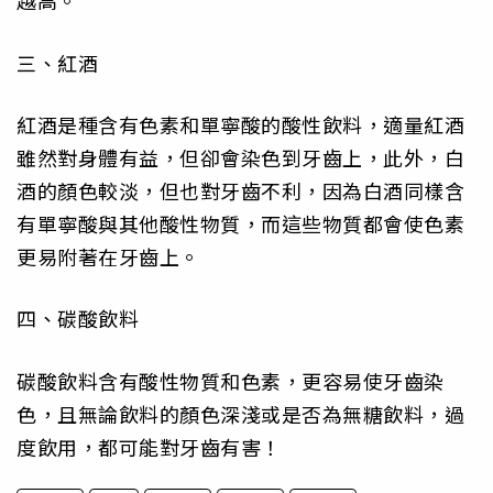
越高。
三、紅酒
紅酒是種含有色素和單寧酸的酸性飲料，適量紅酒
雖然對身體有益，但卻會染色到牙齒上，此外，白
酒的顏色較淡，但也對牙齒不利，因為白酒同樣含
有單寧酸與其他酸性物質，而這些物質都會使色素
更易附著在牙齒上。
四、碳酸飲料
碳酸飲料含有酸性物質和色素，更容易使牙齒染
色，且無論飲料的顏色深淺或是否為無糖飲料，過
度飲用，都可能對牙齒有害！