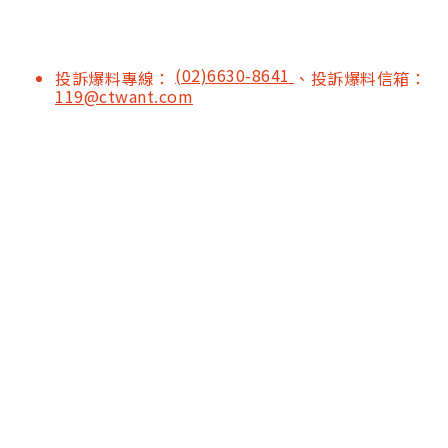
(02)6630-8641
投訴爆料專線：
、投訴爆料信箱：
119@ctwant.com