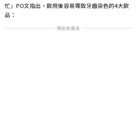
忙」PO文指出，飲用後容易導致牙齒染色的4大飲
品：