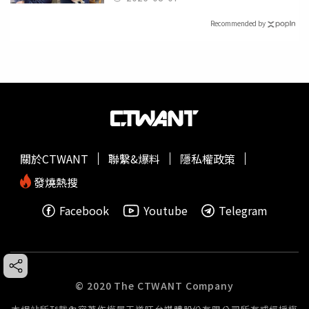
Recommended by
關於CTWANT
聯繫&爆料
隱私權政策
發燒熱搜
Facebook
Youtube
Telegram
© 2020 The CTWANT Company