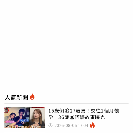
人氣新聞
15歲倒追27歲男！交往1個月懷
孕 36歲當阿嬤故事曝光
2026-08-06 17:04