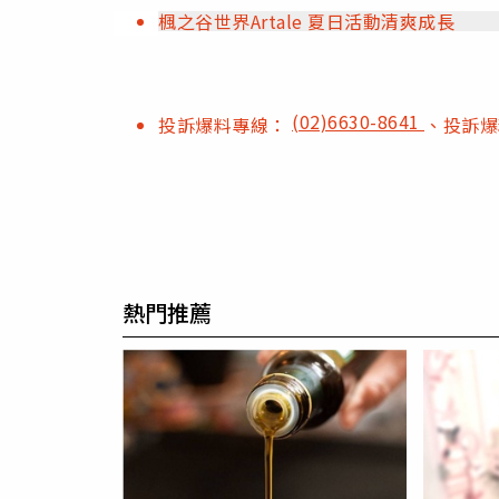
楓之谷世界Artale 夏日活動清爽成長
(02)6630-8641
投訴爆料專線：
、投訴
熱門推薦