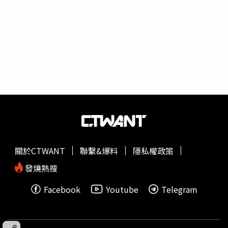
關於CTWANT
聯繫&爆料
隱私權政策
發燒熱搜
Facebook
Youtube
Telegram