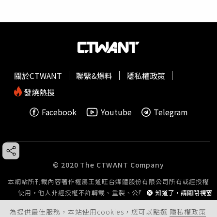
關於CTWANT
聯繫&爆料
隱私權政策
發燒熱搜
Facebook
Youtube
Telegram
© 2020 The CTWANT Company
本網站所刊載內容著作權屬王道旺台媒體股份有限公司所有或經授權
使用，他人非經授權不許轉載、重製、公開播送或公開傳輸。
知道了，請關閉視窗
為提供最佳服務，本站使用cookies，您可以點選
隱私權政策