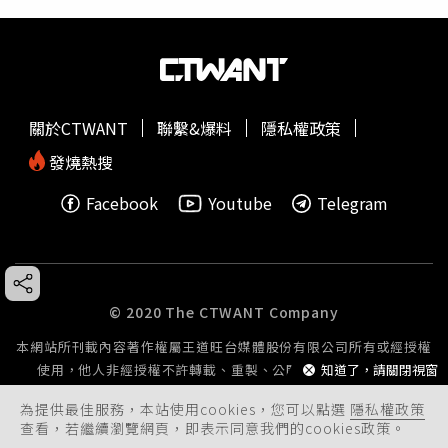
關於CTWANT
聯繫&爆料
隱私權政策
發燒熱搜
Facebook
Youtube
Telegram
© 2020 The CTWANT Company
本網站所刊載內容著作權屬王道旺台媒體股份有限公司所有或經授權
使用，他人非經授權不許轉載、重製、公開播送或公開傳輸。
知道了，請關閉視窗
為提供最佳服務，本站使用cookies，您可以點選
隱私權政策
查看，若繼續瀏覽網頁，即表示同意我們的cookies政策。