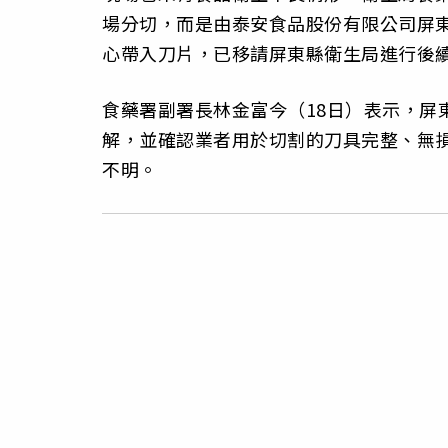
場分切，而是由泰安食品股份有限公司屏
心帶入刀片，已移請屏東縣衛生局進行後
食藥署副署長林金富今（18日）表示，屏
解，並確認業者用於切割的刀具完整、無
不明。