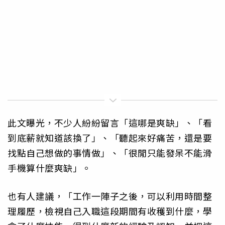
此文曝光，不少人紛紛留言「這哪是爽缺」、「看
到底薪就知道該換了」、「聽起來好痛苦，還是要
找點自己想做的事情做」、「很閒只能發呆不能滑
手機算什麼爽缺」。
也有人建議，「工作一陣子之後，可以利用時間整
理履歷，檢視自己入職這段期間有收穫到什麼，學