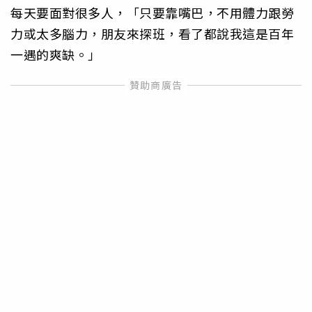
每天要面對很多人，「只要靠嘴巴，不用體力跟勞
力或太多腦力，朋友來探班，看了都說我這是百年
一遇的爽缺。」