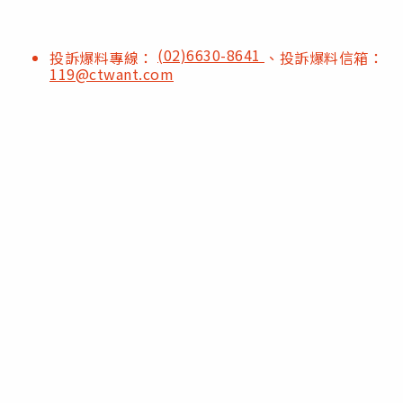
(02)6630-8641
投訴爆料專線：
、投訴爆料信箱：
119@ctwant.com