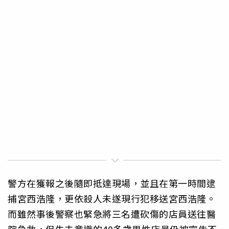
警方在獲報之後隨即抵達現場，並且在第一時間逮
捕宮西浩隆，更依殺人未遂現行犯移送宮西浩隆。
而雖然事後警察也緊急將三名遭砍傷的店員送往醫