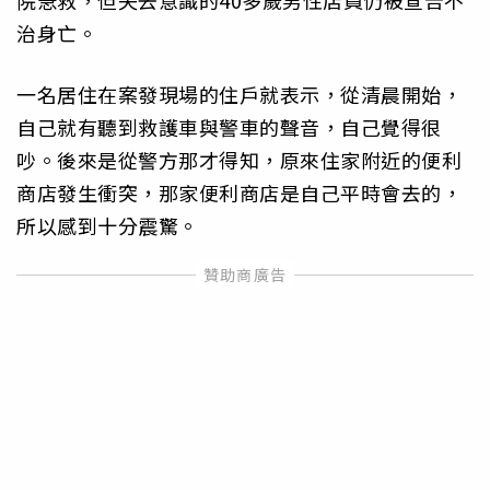
院急救，但失去意識的40多歲男性店員仍被宣告不
治身亡。
一名居住在案發現場的住戶就表示，從清晨開始，
自己就有聽到救護車與警車的聲音，自己覺得很
吵。後來是從警方那才得知，原來住家附近的便利
商店發生衝突，那家便利商店是自己平時會去的，
所以感到十分震驚。