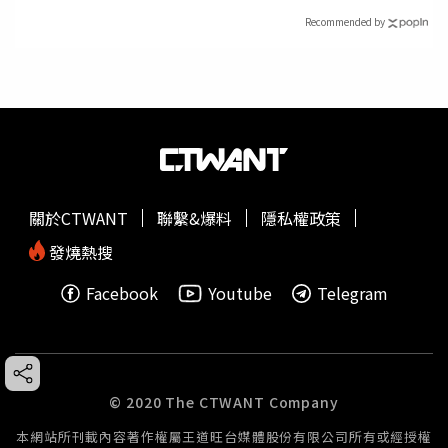
Recommended by
關於CTWANT
聯繫&爆料
隱私權政策
發燒熱搜
Facebook
Youtube
Telegram
© 2020 The CTWANT Company
本網站所刊載內容著作權屬王道旺台媒體股份有限公司所有或經授權