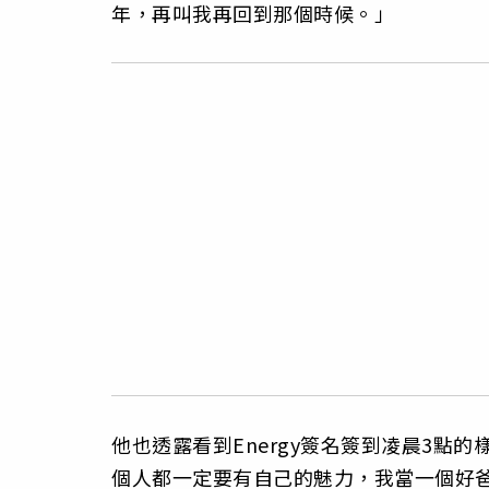
年，再叫我再回到那個時候。」
他也透露看到Energy簽名簽到凌晨3點
個人都一定要有自己的魅力，我當一個好