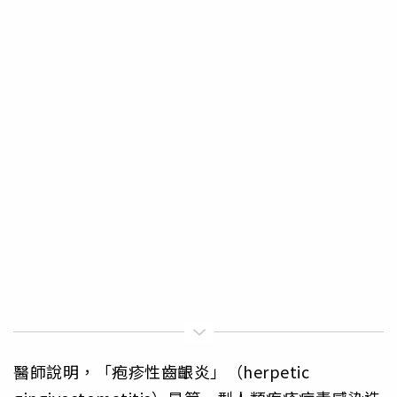
醫師說明，「疱疹性齒齦炎」（herpetic