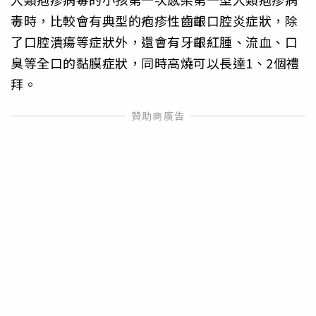
毒時，比較會有典型的疱疹性齒齦口腔炎症狀，除
了口腔潰瘍等症狀外，還會有牙齦紅腫、流血、口
臭等全口的黏膜症狀，同時高燒可以長達1、2個禮
拜。