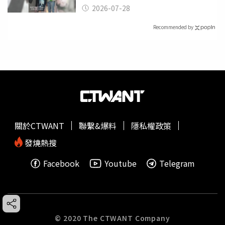
摔東西
2026-07-28
Recommended by
關於CTWANT
聯繫&爆料
隱私權政策
發燒熱搜
Facebook
Youtube
Telegram
© 2020 The CTWANT Company