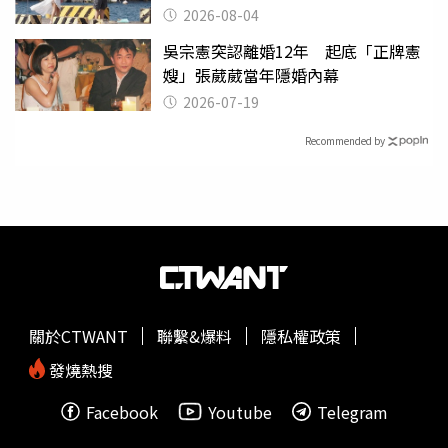
2026-08-04
吳宗憲突認離婚12年 起底「正牌憲
嫂」張葳葳當年隱婚內幕
2026-07-19
Recommended by
關於CTWANT
聯繫&爆料
隱私權政策
發燒熱搜
Facebook
Youtube
Telegram