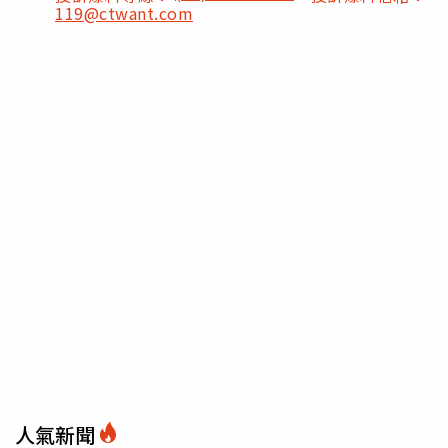
119@ctwant.com
人氣新聞