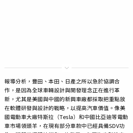
報導分析，豐田、本田、日產之所以急於協調合
作，是因為全球車輛設計與開發理念正在進行革
新，尤其是美國與中國的新興車廠都採取把重點放
在軟體研發與設計的戰略，以提高汽車價值。像美
國電動車大廠特斯拉（Tesla）和中國比亞迪等電動
車市場領頭羊，在現有部分車款中已經具備SDV功