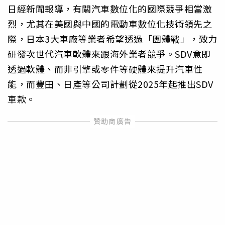
日經新聞報導，有關汽車數位化的國際競爭相當激
烈，尤其在美國與中國的電動車數位化技術領先之
際，日本3大車廠等業者希望透過「團體戰」，致力
研發次世代汽車軟體來跟海外業者競爭。SDV意即
透過軟體、而非引擎或零件等硬體來提升汽車性
能，而豐田、日產等公司計劃從2025年起推出SDV
車款。