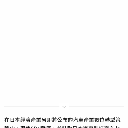
在日本經濟產業省即將公布的汽車產業數位轉型策