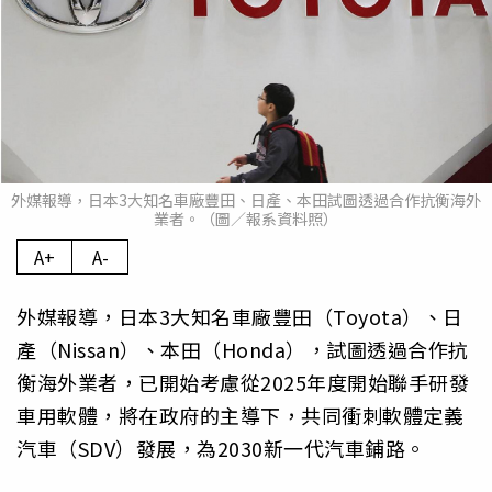
外媒報導，日本3大知名車廠豐田、日產、本田試圖透過合作抗衡海外
業者。（圖／報系資料照）
A+
A-
外媒報導，日本3大知名車廠豐田（Toyota）、日
產（Nissan）、本田（Honda），試圖透過合作抗
衡海外業者，已開始考慮從2025年度開始聯手研發
車用軟體，將在政府的主導下，共同衝刺軟體定義
汽車（SDV）發展，為2030新一代汽車鋪路。