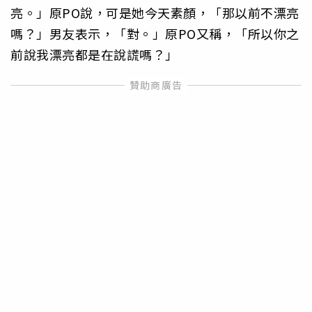
亮。」原PO說，可是她今天素顏，「那以前不漂亮
嗎？」男友表示，「對。」原PO又稱，「所以你之
前說我漂亮都是在說謊嗎？」