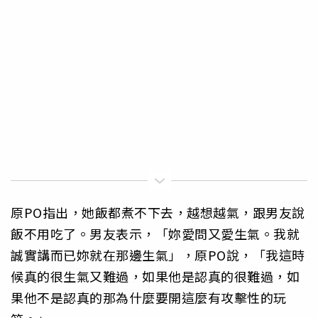
原PO指出，她飯都煮不下去，越想越氣，跟男友說
飯不用吃了。男友表示，「妳愛問又愛生氣。我就
誠實講而已妳就在那邊生氣」，原PO說，「我這時
候真的很生氣又難過，如果他是認真的很難過，如
果他不是認真的那為什麼要開這麼有攻擊性的玩