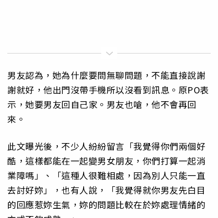
男友認為，她為什麼要問無聊問題，不能直接說謝
謝就好，他出門沒帶手機所以沒看到訊息。原PO表
示，她要男友回自己家。男友也嗆，他不會再回
來。
此文曝光後，不少人紛紛留言「我覺得你們兩個好
酷，這樣都能在一起變男女朋友，你們打算一起消
業障嗎」、「這種人很難相處，因為別人只能一直
去討好妳」，也有人說，「我覺得就你男友先白目
的回應惹妳生氣，妳的問題比較在於妳處理情緒的