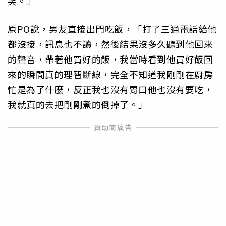
笑。」
原PO說，男友直接出門吃飯，「打了三通電話給他
都沒接，訊息也不讀，然後結果沒多久聽到他回來
的聲音，帶著他買好的飯，我當時看到他買好飯回
來的瞬間真的理智斷線，完全不知道我剛剛在廚房
忙是為了什麼，反正我也沒有胃口他也沒有要吃，
我就真的去把剛剛煮的倒掉了。」