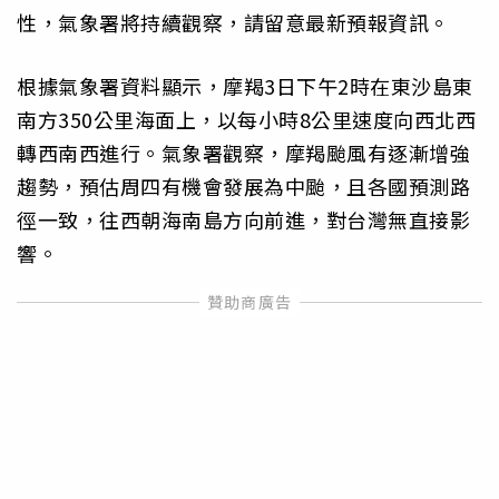
性，氣象署將持續觀察，請留意最新預報資訊。
根據氣象署資料顯示，摩羯3日下午2時在東沙島東
南方350公里海面上，以每小時8公里速度向西北西
轉西南西進行。氣象署觀察，摩羯颱風有逐漸增強
趨勢，預估周四有機會發展為中颱，且各國預測路
徑一致，往西朝海南島方向前進，對台灣無直接影
響。