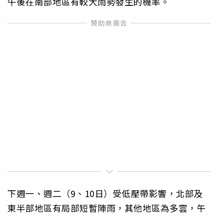
午後在南部地區有較大雨勢發生的機率。
下週一、週二（9、10日）受低壓帶影響，北部及
東半部地區有局部短暫陣雨，其他地區為多雲，午