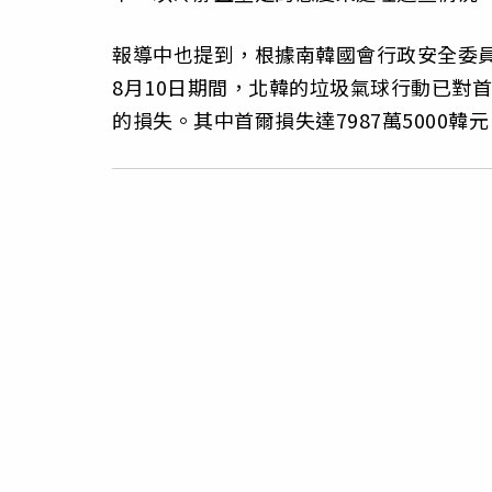
報導中也提到，根據南韓國會行政安全委員
8月10日期間，北韓的垃圾氣球行動已對首都
的損失。其中首爾損失達7987萬5000韓元