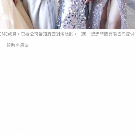
EME成員，已被公司告知將面對淘汰制。（圖／想想時間有限公司提供