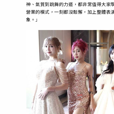
神、氣質到跳舞的力道，都非常值得大家學
營業的模式，一刻都沒鬆懈，加上整體表
象。」