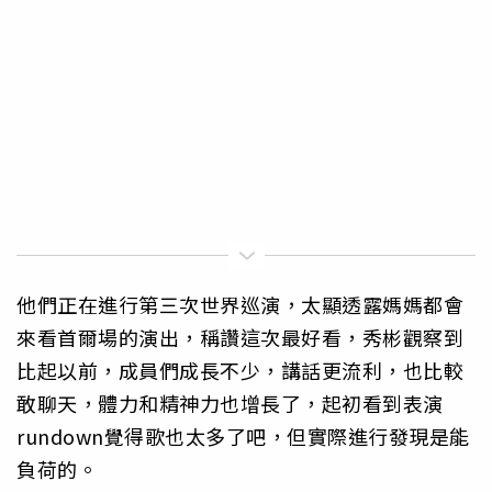
他們正在進行第三次世界巡演，太顯透露媽媽都會
來看首爾場的演出，稱讚這次最好看，秀彬觀察到
比起以前，成員們成長不少，講話更流利，也比較
敢聊天，體力和精神力也增長了，起初看到表演
rundown覺得歌也太多了吧，但實際進行發現是能
負荷的。