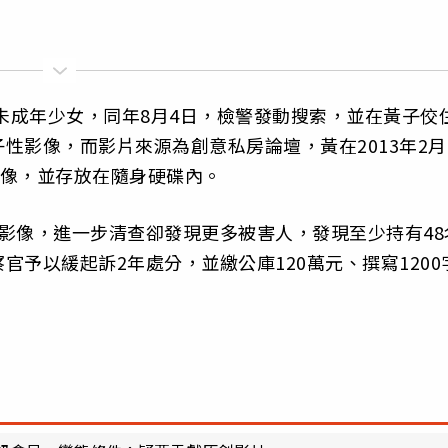
侵未成年少女，同年8月4日，檢警發動搜索，並在黃子佼
性影像，而影片來源為創意私房論壇，黃在2013年2月
性影像，並存放在隨身硬碟內。
影像，進一步清查卻發現更多被害人，發現至少持有48
予以緩起訴2年處分，並繳公庫120萬元、撰寫1200
。