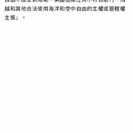
越和其他合法使用海洋和空中自由的主權或管轄權
主張」。