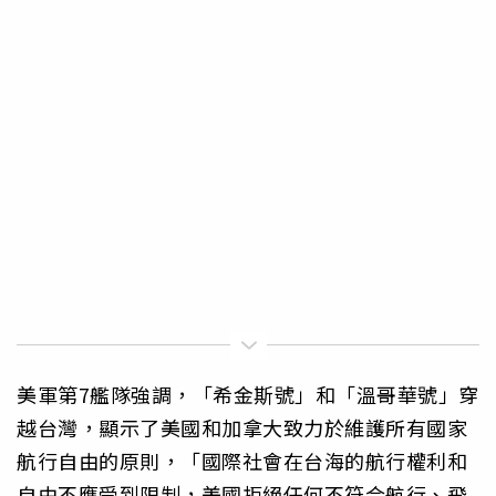
美軍第7艦隊強調，「希金斯號」和「溫哥華號」穿
越台灣，顯示了美國和加拿大致力於維護所有國家
航行自由的原則，「國際社會在台海的航行權利和
自由不應受到限制，美國拒絕任何不符合航行、飛