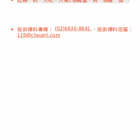
(02)6630-8641
投訴爆料專線：
、投訴爆料信箱：
119@ctwant.com