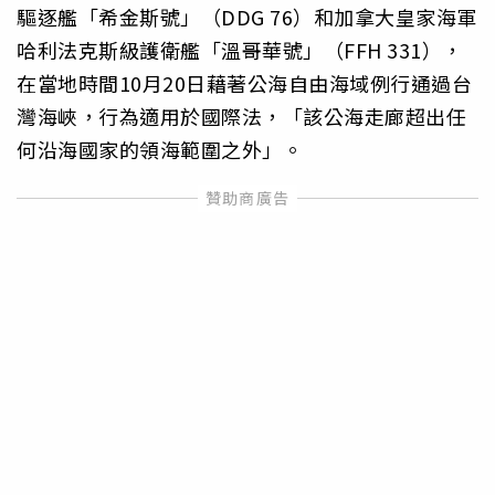
驅逐艦「希金斯號」（DDG 76）和加拿大皇家海軍
哈利法克斯級護衛艦「溫哥華號」（FFH 331），
在當地時間10月20日藉著公海自由海域例行通過台
灣海峽，行為適用於國際法，「該公海走廊超出任
何沿海國家的領海範圍之外」。