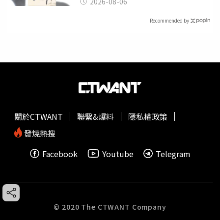
光
2026-08-06
Recommended by
關於CTWANT
聯繫&爆料
隱私權政策
發燒熱搜
Facebook
Youtube
Telegram
© 2020 The CTWANT Company