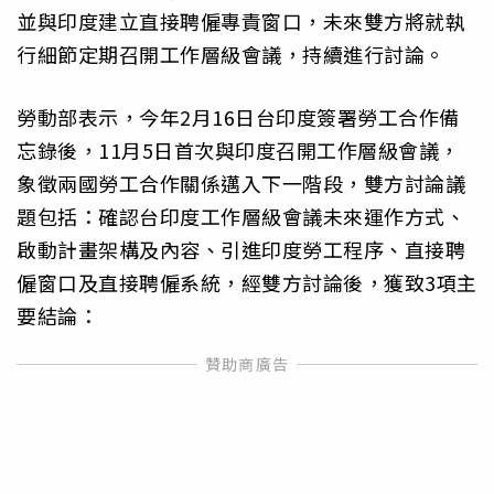
並與印度建立直接聘僱專責窗口，未來雙方將就執
行細節定期召開工作層級會議，持續進行討論。
勞動部表示，今年2月16日台印度簽署勞工合作備
忘錄後，11月5日首次與印度召開工作層級會議，
象徵兩國勞工合作關係邁入下一階段，雙方討論議
題包括：確認台印度工作層級會議未來運作方式、
啟動計畫架構及內容、引進印度勞工程序、直接聘
僱窗口及直接聘僱系統，經雙方討論後，獲致3項主
要結論：