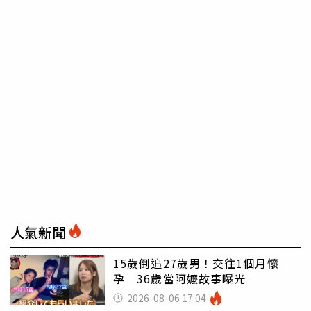
人氣新聞
15歲倒追27歲男！交往1個月懷
孕 36歲當阿嬤故事曝光
2026-08-06 17:04