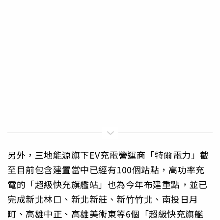
另外，三地能源旗下EV充電營運商「特爾電力」截
至目前包含建置當中已經有100個站點，高功率充
電的「超級快充旗艦站」也為今年布建重點，並已
完成新北林口、新北新莊、新竹竹北、南投日月
町、高雄中正、高雄美術東等6個「超級快充旗艦