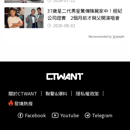
2026-07-22
37歲星二代男星驚傳陳屍家中！經紀
公司證實 2個月前才與父開演唱會
2026-08-02
Recommended by
關於CTWANT
聯繫&爆料
隱私權政策
發燒熱搜
Facebook
Youtube
Telegram