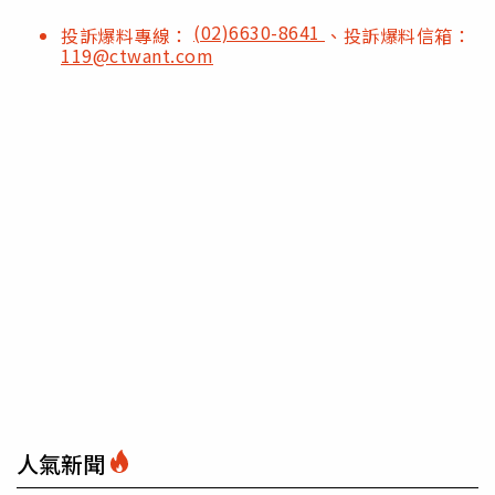
(02)6630-8641
投訴爆料專線：
、投訴爆料信箱：
119@ctwant.com
人氣新聞