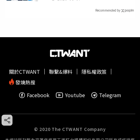
Recommended by
關於CTWANT
聯繫&爆料
隱私權政策
發燒熱搜
Facebook
Youtube
Telegram
© 2020 The CTWANT Company
本網站所刊載內容著作權屬王道旺台媒體股份有限公司所有或經授權