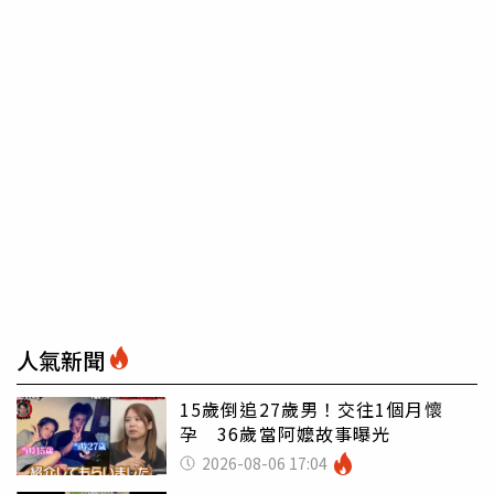
人氣新聞
15歲倒追27歲男！交往1個月懷
孕 36歲當阿嬤故事曝光
2026-08-06 17:04