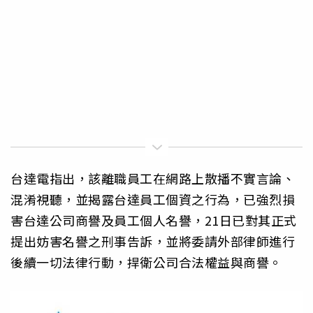
台達電指出，該離職員工在網路上散播不實言論、
混淆視聽，並揭露台達員工個資之行為，已強烈損
害台達公司商譽及員工個人名譽，21日已對其正式
提出妨害名譽之刑事告訴，並將委請外部律師進行
後續一切法律行動，捍衛公司合法權益與商譽。