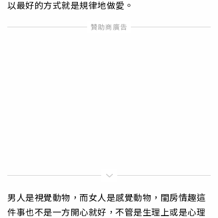
以最好的方式就是規律地做愛。
男人是視覺動物，而女人是感覺動物，閨房情趣這
件事也不是一方開心就好，不管是生理上或是心理