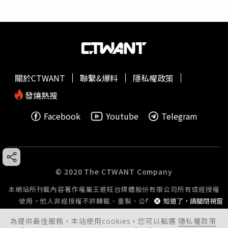
關於CTWANT
聯繫&爆料
隱私權政策
發燒熱搜
Facebook
Youtube
Telegram
© 2020 The CTWANT Company
本網站所刊載內容著作權屬王道旺台媒體股份有限公司所有或經授權
使用，他人非經授權不許轉載、重製、公開播送或公開傳輸。
知道了，請關閉視窗
為提供最佳服務，本站使用cookies，您可以點選
隱私權政策