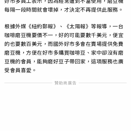
好市多員工表示，因為經常遭到不當使用，磨豆機
每隔一段時間就會壞掉，才決定不再提供此服務。
根據外媒《紐約郵報》、《太陽報》等報導，一台
咖啡磨豆機要價不一，好的可能要數千美元，便宜
的也要數百美元，而國外好市多會在賣場提供免費
磨豆機，方便在好市多購買咖啡豆、家中卻沒有磨
豆機的會員，能夠磨好豆子帶回家，這項服務也廣
受會員喜愛。