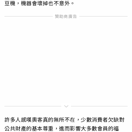
豆機，機器會壞掉也不意外。
許多人感嘆奧客真的無所不在，少數消費者欠缺對
公共財產的基本尊重，進而影響大多數會員的福