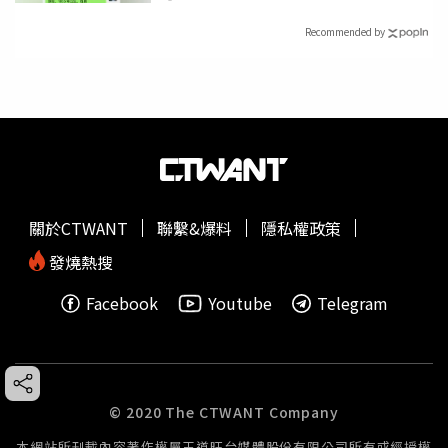
Recommended by
關於CTWANT
聯繫&爆料
隱私權政策
發燒熱搜
Facebook
Youtube
Telegram
© 2020 The CTWANT Company
本網站所刊載內容著作權屬王道旺台媒體股份有限公司所有或經授權