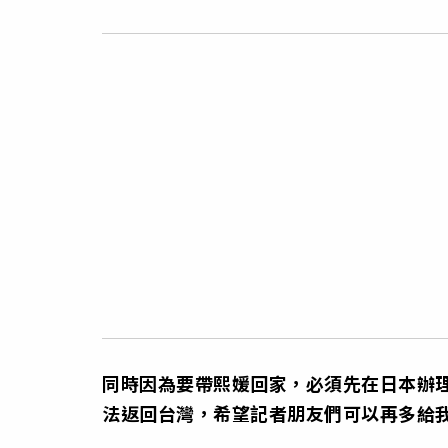
同時因為要帶熙媛回家，必須先在日本辦
法返回台灣，希望記者朋友們可以再多給