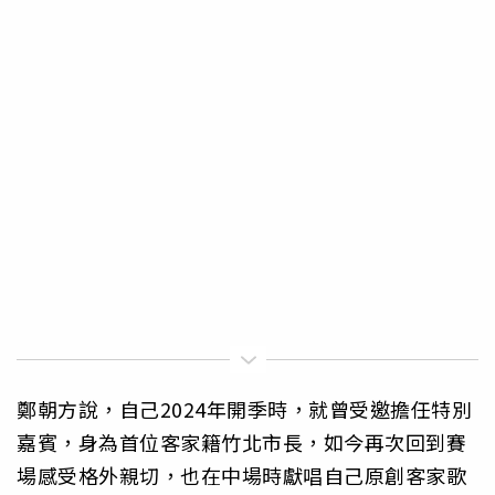
鄭朝方說，自己2024年開季時，就曾受邀擔任特別
嘉賓，身為首位客家籍竹北市長，如今再次回到賽
場感受格外親切，也在中場時獻唱自己原創客家歌