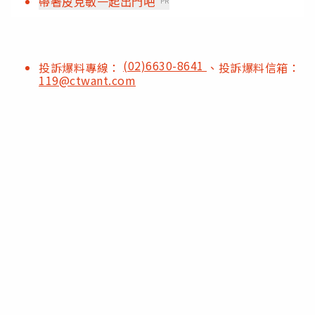
帶著皮克敏一起出門吧
PR
(02)6630-8641
投訴爆料專線：
、投訴爆料信箱：
119@ctwant.com