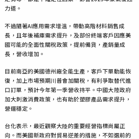
力道。
不過隨著AI應用需求增溫，帶動高階材料銷售成
長，且年後補庫需求提升，及部份終端客戶因應美
國可能的全面性關稅政策，提前備貨，產銷量成
長，營收增加。
目前南亞的美國德州廠全能生產，客戶下單動能恢
復，加上市場預期川普會加關稅，有利爭取替代進
口訂單，預計今年第一季營收持平。中國大陸政府
加大刺激消費政策，也有助於塑膠產品需求提升，
營運穩定。
台化表示，最近觀察大陸的重要經營指標尚屬正
向。而美國新政府對貿易逆差的措施，不如選前的