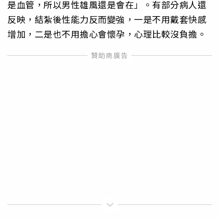
是血管，所以男性雄風還是會在」。有部分病人還
反映，結紮後性能力反而變強，一是不用戴套快感
增加，二是也不用擔心會懷孕，心理比較沒負擔。