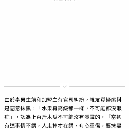
由於李男生前和加盟主有官司糾紛，親友質疑爆料
是惡意抹黑，「水果再高級都一樣，不可能都沒瑕
疵」，認為上百斤木瓜不可能沒有發霉的，「當初
有這事情不講，人走掉才在講，有心重傷，要抹黑