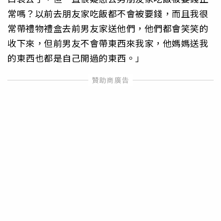
常嗎？以前去朋友家吃飯都不會被要錢，而且我很
常帶禮物禮盒去前男友家送他們，他們都會笑笑的
收下來，但前男友不會帶東西來我家，他媽媽送我
的東西也都是自己開過的東西。」