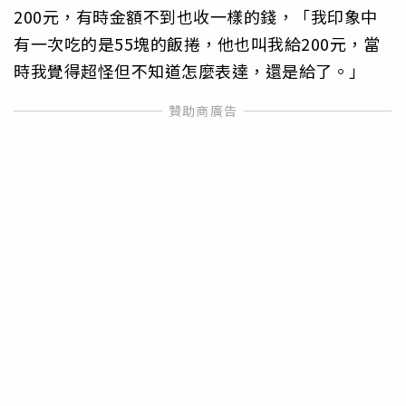
200元，有時金額不到也收一樣的錢，「我印象中
有一次吃的是55塊的飯捲，他也叫我給200元，當
時我覺得超怪但不知道怎麼表達，還是給了。」