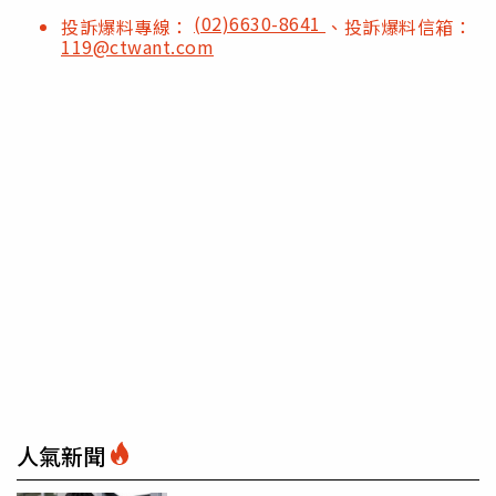
(02)6630-8641
投訴爆料專線：
、投訴爆料信箱：
119@ctwant.com
人氣新聞