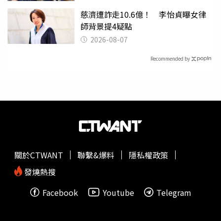
慈濟遭詐走10.6億！ 李怡貞曝女律
師背景提4疑點
2026-08-07
Recommended by
關於CTWANT
聯繫&爆料
隱私權政策
發燒熱搜
Facebook
Youtube
Telegram