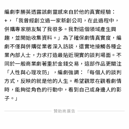
編劇李勝英透露該劇靈感來自於他的真實經驗：
+，「我曾經創立過一家新創公司，在此過程中，
併購專家朋友幫了我很多。我對這個領域產生興
趣，並開始收集資料。」為了確保劇情真實度，編
劇不僅與併購從業者深入訪談，還實地接觸各種企
業內部人士，力求打造最貼近現實的談判場面。不
同於一般商業劇著重於金錢交易，這部作品更關注
「人性與心理攻防」，編劇強調：「每個人的談判
方式，反映的就是他的人生。希望觀眾在觀看劇情
時，能夠從角色的行動中，看到自己或身邊人的影
子。」