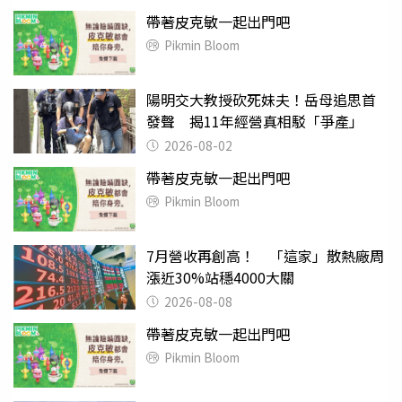
帶著皮克敏一起出門吧
Pikmin Bloom
陽明交大教授砍死妹夫！岳母追思首
發聲 揭11年經營真相駁「爭產」
2026-08-02
帶著皮克敏一起出門吧
Pikmin Bloom
7月營收再創高！ 「這家」散熱廠周
漲近30%站穩4000大關
2026-08-08
帶著皮克敏一起出門吧
Pikmin Bloom