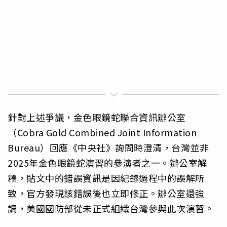
針對上述爭議，金色眼鏡蛇聯合資訊辦公室
（Cobra Gold Combined Joint Information
Bureau）回應《中央社》詢問時澄清，台灣並非
2025年金色眼鏡蛇演習的參演者之一。辦公室解
釋，貼文中的錯誤資訊是因紀錄過程中的誤解所
致，官方發現該錯誤後也立即修正。辦公室還強
調，美國國防部從未正式組織台灣參與此次演習。