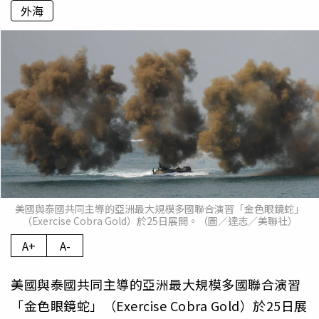
外海
美國與泰國共同主導的亞洲最大規模多國聯合演習「金色眼鏡蛇」
（Exercise Cobra Gold）於25日展開。（圖／達志／美聯社）
A+
A-
美國與泰國共同主導的亞洲最大規模多國聯合演習
「金色眼鏡蛇」（Exercise Cobra Gold）於25日展