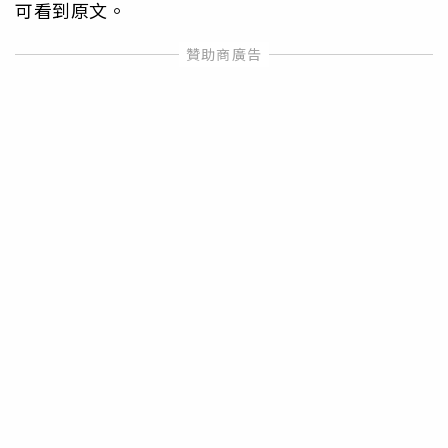
可看到原文。