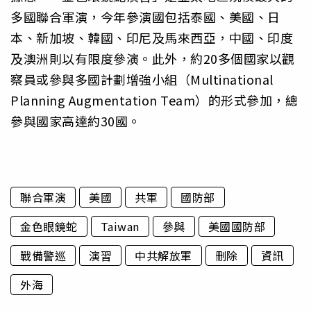
多國聯合軍演，今年參演國包括泰國、美國、日
本、新加坡、韓國、印尼及馬來西亞，中國、印度
及澳洲則以有限度參演。此外，約20多個國家以觀
察員或參與多國計劃增強小組（Multinational
Planning Augmentation Team）的形式參加，總
參與國家高達約30國。
聯合軍演
美國
共軍
國防部
金色眼鏡蛇
Taiwan
參與
美國國防部
戰備警巡
演習
中共解放軍
刪除
資訊
外海