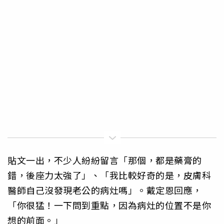
貼文一出，不少人紛紛留言「那個，都是藥膏的
錯，後座力太強了」、「我比較好奇的是，皮膚科
醫師自己沒發現老公的病灶嗎」。戴定恩回應，
「你很猛！一下問到重點，因為病灶的位置不是你
想的前面。」