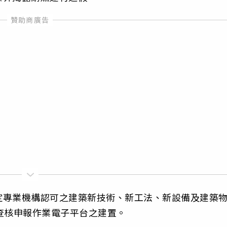
定專業機構認可之建築新技術、新工法、新設備及建築
查核申報作業電子平台之建置。