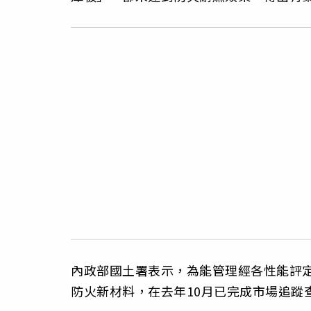
內政部國土署表示，為能管理經各性能評
防火新材料，在去年10月已完成市場追蹤