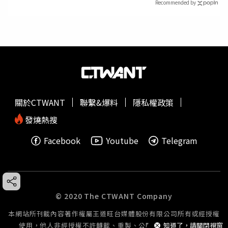
Recommended by
關於CTWANT
聯繫&爆料
隱私權政策
發燒熱搜
Facebook
Youtube
Telegram
© 2020 The CTWANT Company
本網站所刊載內容著作權屬王道旺台媒體股份有限公司所有或經授權
使用，他人非經授權不許轉載、重製、公開播送或公開傳輸。
知道了，請關閉視窗