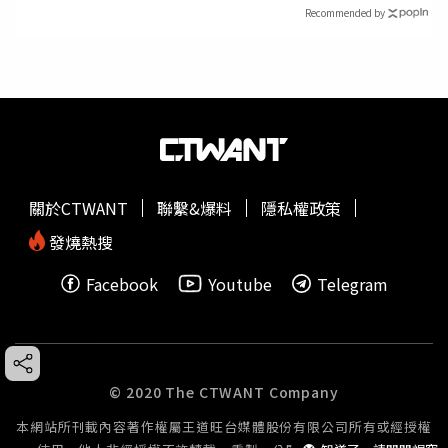
Recommended by
關於CTWANT
聯繫&爆料
隱私權政策
發燒熱搜
Facebook
Youtube
Telegram
© 2020 The CTWANT Company
本網站所刊載內容著作權屬王道旺台媒體股份有限公司所有或經授權