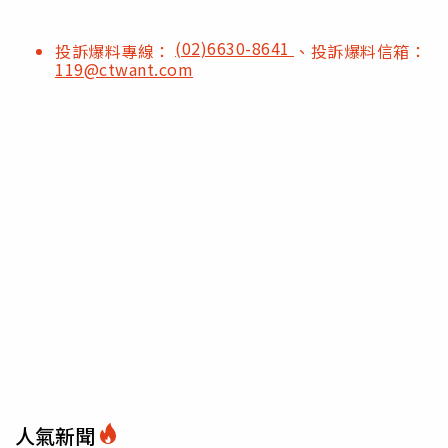
(02)6630-8641
投訴爆料專線：
、投訴爆料信箱：
119@ctwant.com
人氣新聞