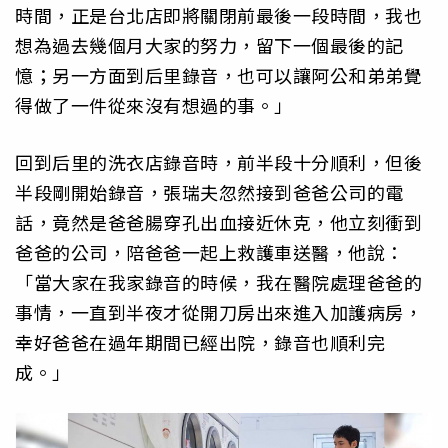
時間，正是台北店即將關閉前最後一段時間，我也
想為過去幾個月大家的努力，留下一個最後的記
憶；另一方面到后里錄音，也可以讓阿公和弟弟覺
得做了一件從來沒有想過的事。」
回到后里的洗衣店錄音時，前半段十分順利，但後
半段剛開始錄音，張瑞夫忽然接到爸爸公司的電
話，竟然是爸爸腸穿孔出血接近休克，他立刻衝到
爸爸的公司，陪爸爸一起上救護車送醫，他說：
「當大家在我家錄音的時候，我在醫院處理爸爸的
事情，一直到半夜才從開刀房出來進入加護病房，
幸好爸爸在過年期間已經出院，錄音也順利完
成。」