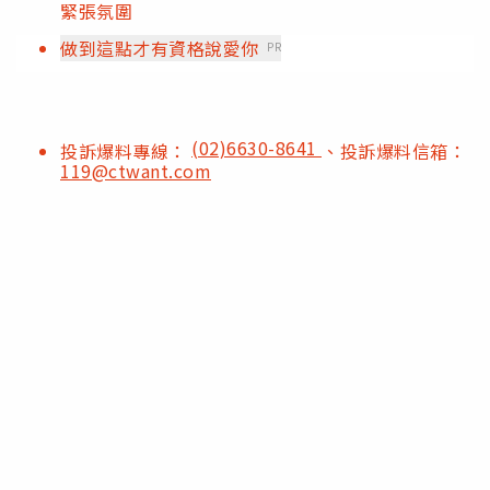
緊張氛圍
做到這點才有資格說愛你
PR
(02)6630-8641
投訴爆料專線：
、投訴爆料信箱：
119@ctwant.com