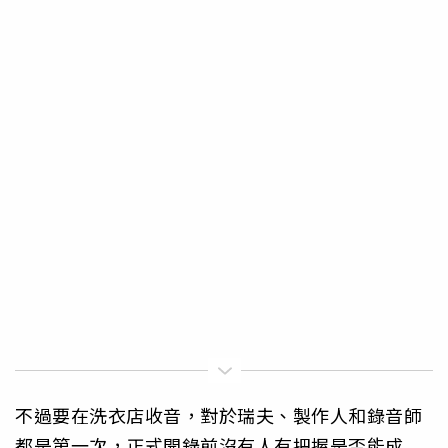
不過要在洗衣店收音，對於瑞夫、製作人和錄音師
都是第一次，正式開錄前沒有人有把握是否能成