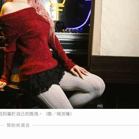
找到屬於自己的風格。（圖／楊澍攝）