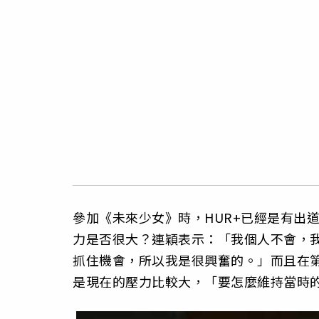
參加《未來少女》時，HUR+已經是有出
力是否很大？連穎表示：「我個人不會，
抓住機會，所以我是很興奮的。」而且在
是現在的壓力比較大，「要怎麼維持當時