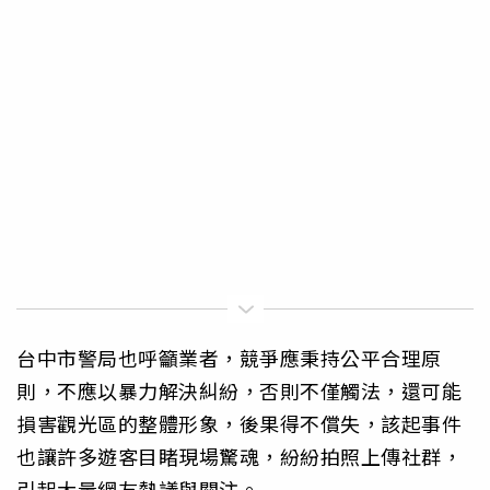
台中市警局也呼籲業者，競爭應秉持公平合理原
則，不應以暴力解決糾紛，否則不僅觸法，還可能
損害觀光區的整體形象，後果得不償失，該起事件
也讓許多遊客目睹現場驚魂，紛紛拍照上傳社群，
引起大量網友熱議與關注。