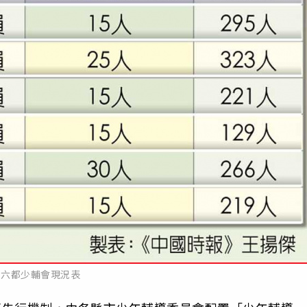
六都少輔會現況表