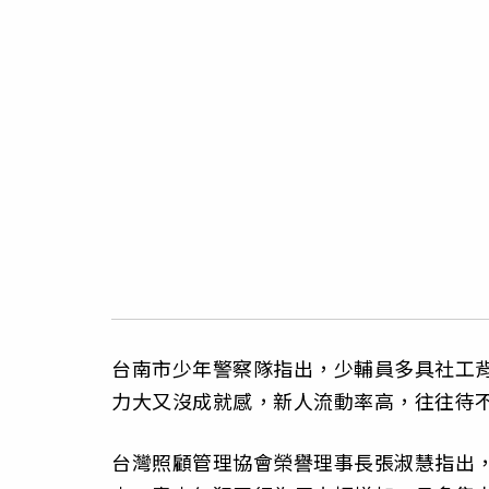
台南市少年警察隊指出，少輔員多具社工
力大又沒成就感，新人流動率高，往往待
台灣照顧管理協會榮譽理事長張淑慧指出