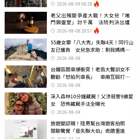
案
2026-08-09 08:28
老父出殯變爭產大戰！大女兒「堵
門鎖靈堂」討千萬 法院判決出爐
2026-08-08 20:57
55歲女攀「八大秀」失聯4天！同行山
友已獲救 女兒急求助：剩我媽媽還
沒找到
2026-08-08
台鐵區間車爆衝突！老翁大聲訓女不
聽勸「怒掐列車長」 車廂互毆打到
頭破血流
2026-08-08
深入森林10分鐘藏屍！父涉殺害9歲愛
女 恐怖藏屍手法全曝光
2026-08-04
旅遊變認親！陸男幫台灣遊客拍照
閒聊驚覺「是失聯大伯」奇蹟重逢