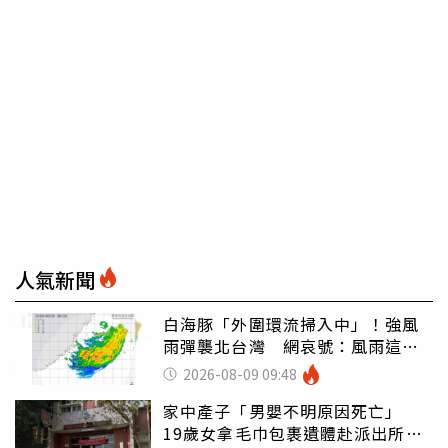
人氣新聞
白海豚「外圍環流掃入中」！強風
雨彈襲北台灣 網哀號：風雨這麼
大還不放假
2026-08-09 09:48
家中產子「男嬰不明原因死亡」
19歲女拿毛巾包裹遺體赴派出所報