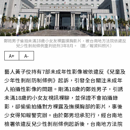
鄭姓男子偷拍未滿18歲小女友裸露摸胸影片，被台南地方法院依違反
兒少性剝削條例重判徒刑3年8月。（圖／報資料照片）
A+
A-
藝人黃子佼持有7部未成年性影像被依違反《兒童及
少年性剝削防制條例》起訴，引發全台關注未成年
人拍攝性影像的問題。剛滿18歲的鄭姓男子，引誘
未滿18歲的小女友視訊裸聊，並保證不會拍攝錄
影，卻偷偷拍攝對方裸露及撫摸胸部的影片，事後
少女得知報警究辦。由於鄭男坦承犯行，經台南地
檢署依違反兒少性剝削條例起訴後，台南地方法院