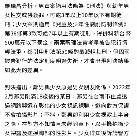
羅瑞昌分析，男童案適用法條為《刑法》與幼年男
女性交或猥褻罪，可處3年以上10年以下有期徒
刑；少女案則適用《兒童及少年性剝削防制條例》
第36條第3款可處7年以上有期徒刑，得併科新台幣
500萬元以下罰金。兩案審理法官考量被告犯行情
輕法重，都引用刑法第59條酌量減輕其刑，但因兩
被告犯行的法定刑度明顯失衡，才會出現判決結果
如此大的差異。
判決指出，鄭男與少女原是男女朋友關係，2022年
2月鄭男剛滿18歲後的某日，鄭男在台南市住處透
過網路與遠在彰化的少女視訊裸聊，還向對方保證
不會拍攝影片；不料，鄭男卻利用少女裸露上半身
之際，在對方不知情且未經同意下，以手機拍攝少
女裸露及撫摸胸部的性影片。少女得知後訴請警方