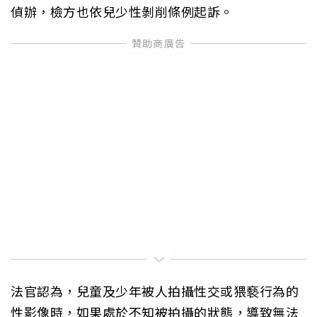
偵辦，檢方也依兒少性剝削條例起訴。
法官認為，兒童及少年被人拍攝性交或猥褻行為的
性影像時，如果處於不知被拍攝的狀態，導致無法