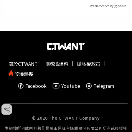
Recommended by
關於CTWANT
聯繫&爆料
隱私權政策
發燒熱搜
Facebook
Youtube
Telegram
© 2020 The CTWANT Company
本網站所刊載內容著作權屬王道旺台媒體股份有限公司所有或經授權