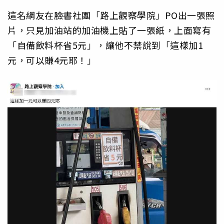
這名網友在臉書社團「路上觀察學院」PO出一張照
片，只見加油站的加油機上貼了一張紙，上面寫有
「自備飲料杯省5元」，讓他不禁說到「這樣加1
元，可以賺4元耶！」