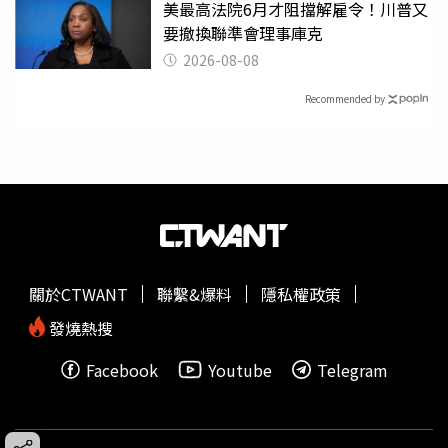
美最高法院6月才阻擋解雇令！川普又
要撤換聯準會理事庫克
2026-08-08
Recommended by
關於CTWANT
聯繫&爆料
隱私權政策
發燒熱搜
Facebook
Youtube
Telegram